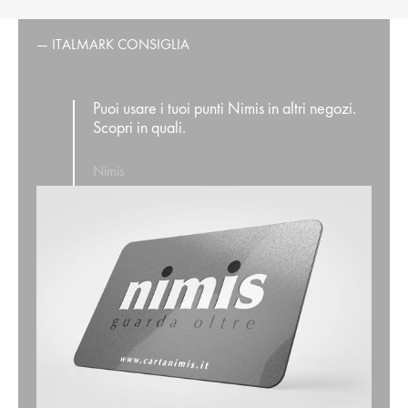
— ITALMARK CONSIGLIA
Puoi usare i tuoi punti Nimis in altri negozi.
Scopri in quali.
Nimis