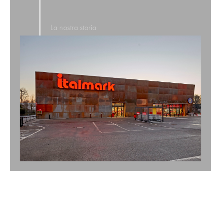
La nostra storia