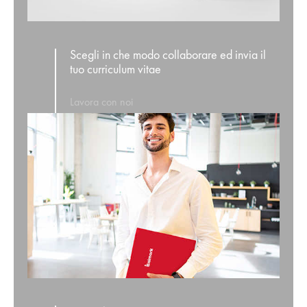
Scegli in che modo collaborare ed invia il
tuo curriculum vitae
Lavora con noi