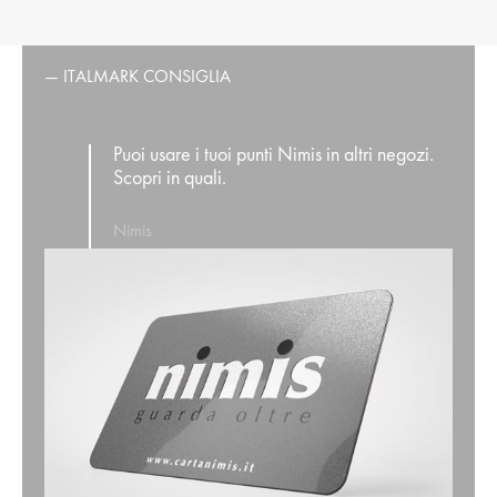
— ITALMARK CONSIGLIA
Puoi usare i tuoi punti Nimis in altri negozi.
Scopri in quali.
Nimis