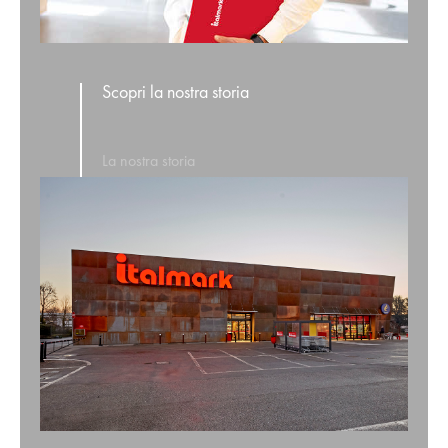
Scopri la nostra storia
La nostra storia