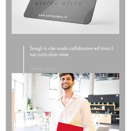
Scegli in che modo collaborare ed invia il
tuo curriculum vitae
Lavora con noi