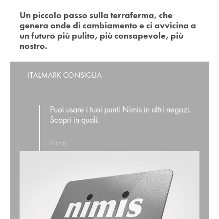
Un piccolo passo sulla terraferma, che
genera onde di cambiamento e ci avvicina a
un futuro più pulito, più consapevole, più
nostro.
— ITALMARK CONSIGLIA
Puoi usare i tuoi punti Nimis in altri negozi.
Scopri in quali.
Nimis