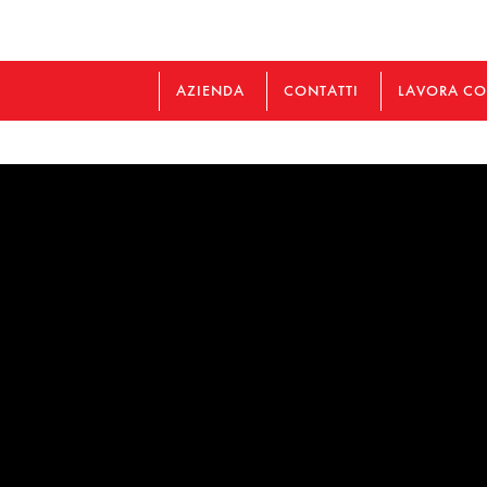
AZIENDA
CONTATTI
LAVORA CO